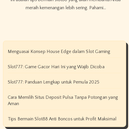
meraih kemenangan lebih sering. Pahami…
Menguasai Konsep House Edge dalam Slot Gaming
Slot777: Game Gacor Hari Ini yang Wajib Dicoba
Slot777: Panduan Lengkap untuk Pemula 2025
Cara Memilih Situs Deposit Pulsa Tanpa Potongan yang
Aman
Tips Bermain Slot88 Anti Boncos untuk Profit Maksimal