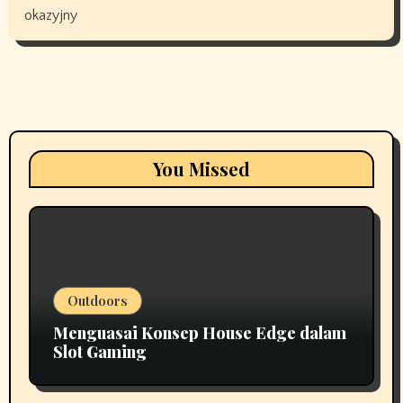
okazyjny
You Missed
Outdoors
Menguasai Konsep House Edge dalam
Slot Gaming