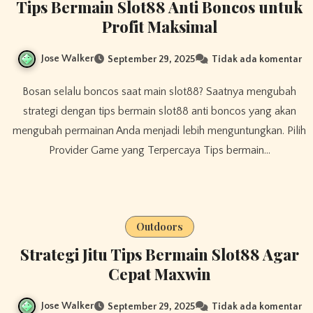
Tips Bermain Slot88 Anti Boncos untuk
Profit Maksimal
Jose Walker
September 29, 2025
Tidak ada komentar
Bosan selalu boncos saat main slot88? Saatnya mengubah
strategi dengan tips bermain slot88 anti boncos yang akan
mengubah permainan Anda menjadi lebih menguntungkan. Pilih
Provider Game yang Terpercaya Tips bermain…
Outdoors
Strategi Jitu Tips Bermain Slot88 Agar
Cepat Maxwin
Jose Walker
September 29, 2025
Tidak ada komentar